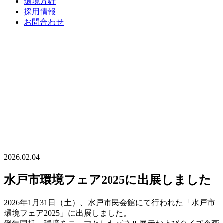
環境方針
採用情報
お問合わせ
2026.02.04
水戸市環境フェア2025に出展しました
2026年1月31日（土）、水戸市民会館にて行われた「水戸市
環境フェア2025」に出展しました。