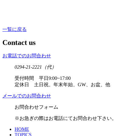
一覧に戻る
Contact us
お電話でのお問合わせ
0294-21-2221
（代）
受付時間 平日9:00~17:00
定休日 土日祝、年末年始、GW、お盆、他
メールでのお問合わせ
お問合わせフォーム
※お急ぎの際はお電話にてお問合わせ下さい。
HOME
TOPICS