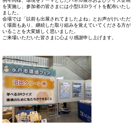
例年同様、環境をテーマとしたパネル展示およびクイズ企画
を実施し、参加者の皆さまには小型LEDライトを配布いたし
ました。
会場では「以前も出展されてましたよね」とお声がけいただ
く場面もあり、継続した取り組みを覚えていてくださる方が
いることを大変嬉しく思いました。
ご来場いただいた皆さまに心より感謝申し上げます。