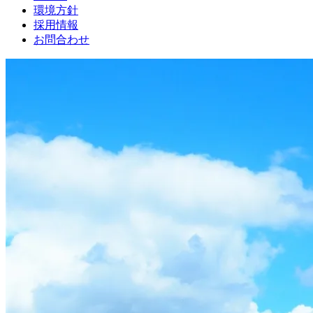
環境方針
採用情報
お問合わせ