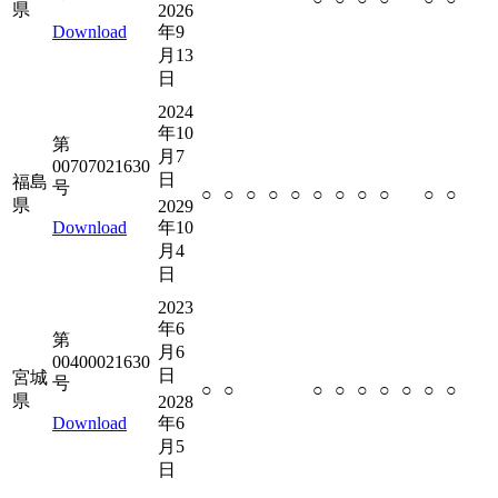
県
2026
Download
年9
月13
日
2024
年10
第
月7
00707021630
日
福島
号
○
○
○
○
○
○
○
○
○
○
○
県
2029
Download
年10
月4
日
2023
年6
第
月6
00400021630
日
宮城
号
○
○
○
○
○
○
○
○
○
県
2028
Download
年6
月5
日