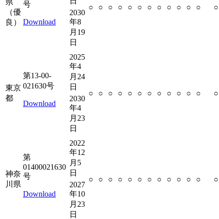
日
県
号
○
○
○
○
○
○
○
○
○
○
○
○
○
（優
2030
Download
年8
良）
月19
日
2025
年4
第13-00-
月24
021630号
日
東京
○
○
○
○
○
○
○
○
○
○
○
○
○
都
2030
Download
年4
月23
日
2022
年12
第
月5
01400021630
日
神奈
号
○
○
○
○
○
○
○
○
○
○
○
○
○
川県
2027
Download
年10
月23
日