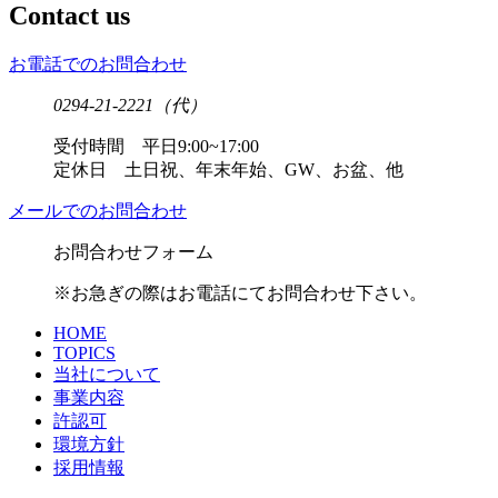
Contact us
お電話でのお問合わせ
0294-21-2221
（代）
受付時間 平日9:00~17:00
定休日 土日祝、年末年始、GW、お盆、他
メールでのお問合わせ
お問合わせフォーム
※お急ぎの際はお電話にてお問合わせ下さい。
HOME
TOPICS
当社について
事業内容
許認可
環境方針
採用情報