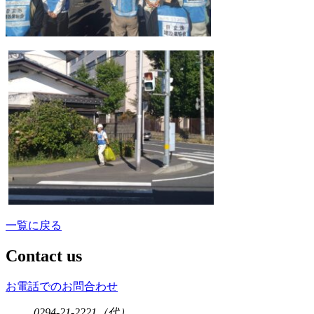
一覧に戻る
Contact us
お電話でのお問合わせ
0294-21-2221
（代）