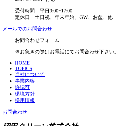
受付時間 平日9:00~17:00
定休日 土日祝、年末年始、GW、お盆、他
メールでのお問合わせ
お問合わせフォーム
※お急ぎの際はお電話にてお問合わせ下さい。
HOME
TOPICS
当社について
事業内容
許認可
環境方針
採用情報
お問合わせ
沼田クリーン株式会社